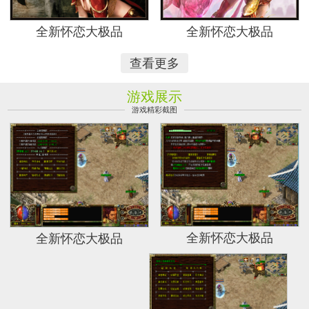
全新怀恋大极品
全新怀恋大极品
查看更多
游戏展示
游戏精彩截图
全新怀恋大极品
全新怀恋大极品