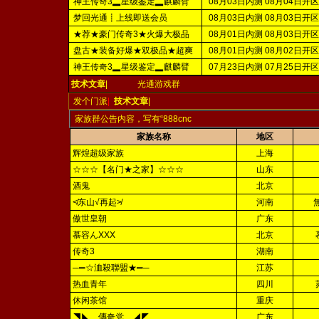
神王传奇3▂星级鉴定▂麒麟臂
08月03日内测 08月04日开区
梦回光通┋上线即送会员
08月03日内测 08月03日开区
★荐★豪门传奇3★火爆大极品
08月01日内测 08月03日开区
盘古★装备好爆★双极品★超爽
08月01日内测 08月02日开区
神王传奇3▂星级鉴定▂麒麟臂
07月23日内测 07月25日开区
技术文章
| 光通游戏群
发个门派
|
技术文章
|
家族群公告内容，写有“888cnc
家族名称
地区
辉煌超级家族
上海
☆☆☆【名门★之家】☆☆☆
山东
酒鬼
北京
≮东山√再起≯
河南
傲世皇朝
广东
慕容んXXX
北京
传奇3
湖南
─═☆洫殺聯盟★═─
江苏
热血青年
四川
休闲茶馆
重庆
◥◣﹍傳奇党﹎◢◤
广东