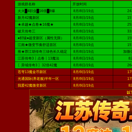
游戏群名称
开放时间
火火█4职业█16倍█8爆
8月/8日/19点
24
新月42魔新区
8月/8日/19点
15
★卓越★点卷★16魔★
8月/8日/19点
25
破天传奇三
8月/8日/19点
33
●轩辕●超变新区（属性无限）
8月/8日/19点
15
江南★微变节奏舒适首区
8月/8日/19点
15
推★荐江胡传奇三绿色长久稳定
8月/8日/19点
加微信
江苏传奇3┋点卷┋13魔法
8月/8日/19点
8
〖异域传奇3 〗32倍42魔
8月/8日/19点
26
苍穹13魔金币新区
8月/9日/19点
17
光通国际(养老服)半年一区
8月/9日/19点
17
我爱42魔微变新区
8月/9日/19点
8
以