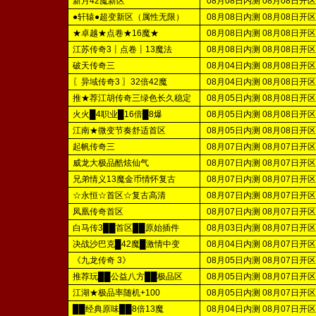
新月42魔新区
08月08日内测 08月08日开区
●轩辕●超变新区（属性无限）
08月08日内测 08月08日开区
★卓越★点卷★16魔★
08月08日内测 08月08日开区
江苏传奇3┋点卷┋13魔法
08月08日内测 08月08日开区
破天传奇三
08月04日内测 08月08日开区
〖异域传奇3 〗32倍42魔
08月04日内测 08月08日开区
推★荐江胡传奇三绿色长久稳定
08月05日内测 08月08日开区
火火█4职业█16倍█8爆
08月05日内测 08月08日开区
江南★微变节奏舒适首区
08月05日内测 08月08日开区
起帆传奇三
08月07日内测 08月07日开区
威龙大极品酷炫仙气
08月07日内测 08月07日开区
兄弟情义13魔金币情怀复古
08月07日内测 08月07日开区
☆永恒☆首区☆复古高清
08月07日内测 08月07日开区
凤凰传奇首区
08月07日内测 08月07日开区
白马传3██首区██原始插件
08月03日内测 08月07日开区
决战沙巴克█42魔█激情中变
08月04日内测 08月07日开区
《九龙传奇 3》
08月05日内测 08月07日开区
推荐玩██公益八方██极品区
08月05日内测 08月07日开区
江湖★极品率随机+100
08月05日内测 08月07日开区
██经典原味██8倍13魔
08月04日内测 08月07日开区