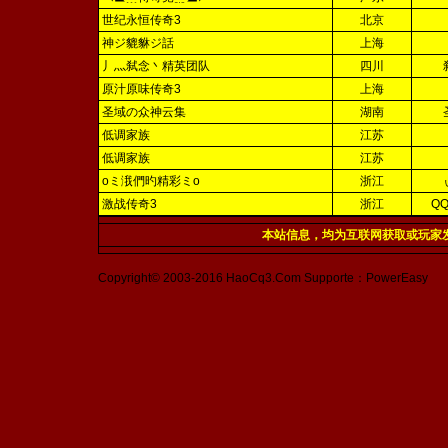
世纪永恒传奇3
北京
神ジ貔貅ジ話
上海
丿灬弑念丶精英团队
四川
原汁原味传奇3
上海
圣域の众神云集
湖南
低调家族
江苏
低调家族
江苏
oミ涐們旳精彩ミo
浙江
激战传奇3
浙江
QQ
本站信息，均为互联网获取或玩家
Copyright© 2003-2016
HaoCq3.Com
Supporte：PowerEasy